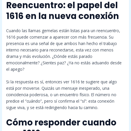
Reencuentro: el papel del
1616 en la nueva conexión
Cuando las llamas gemelas están listas para un reencuentro,
1616 puede comenzar a aparecer con más frecuencia. Su
presencia es una señal de que ambos han hecho el trabajo
interno necesario para reconectarse, esta vez con menos
drama y más evolución. ¿Dónde estás parado
emocionalmente? ¿Sientes paz? ¿Ya no estás actuando desde
el apego?
Si la respuesta es sí, entonces ver 1616 te sugiere que algo
está por moverse. Quizás un mensaje inesperado, una
coincidencia poderosa, o un encuentro físico. El número no
predice el “cuándo”, pero sí confirma el “sí”: esta conexión
sigue viva, y se está redirigiendo hacia tu camino.
Cómo responder cuando