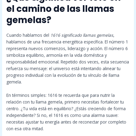
el camino de las llamas
gemelas?
Cuando hablamos del
1616 significado llamas gemelas
,
hablamos de una frecuencia energética específica. El número 1
representa nuevos comienzos, liderazgo y acción. El número 6
simboliza equilibrio, armonía en la vida doméstica y
responsabilidad emocional. Repetido dos veces, esta secuencia
refuerza su mensaje: el universo está intentando alinear tu
progreso individual con la evolución de tu vínculo de llama
gemela.
En términos simples: 1616 te recuerda que para nutrir la
relación con tu llama gemela, primero necesitas fortalecer tu
centro. ¿Tu vida está en equilibrio? ¿Estás creciendo de forma
independiente? Si no, el 1616 es como una alarma suave:
necesitas ajustar tu energía antes de reconectar por completo
con esa otra mitad.