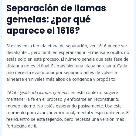
Separación de llamas
gemelas: ¿por qué
aparece el 1616?
Si estás en la temida etapa de separación, ver 1616 puede ser
desafiante… pero también esperanzador. El mensaje oculto: no
estás solo en este proceso. El número señala que esta fase de
distancia no es el final. Es más bien una etapa necesaria. Cada
uno necesita evolucionar por separado antes de volver a
alinearse en niveles más altos de conciencia y propósito.
1616 significado llamas gemelas
en este contexto sugiere
mantener la fe en el proceso y enfocarse en reconstruir tu
mundo interno. No estés esperando pasivamente. Usa este
momento para avanzar emocional, mental y espiritualmente. El
reencuentro se está tejiendo, pero necesita una versión más
fortalecida de ti.