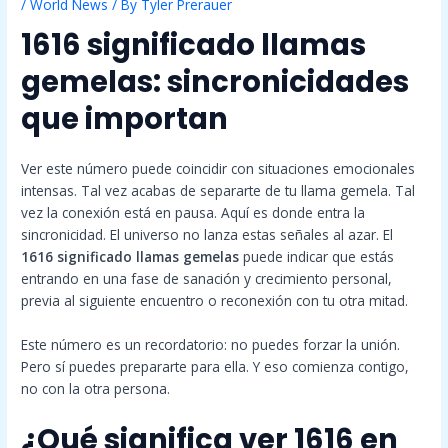
/
World News
/ By
Tyler Prerauer
1616 significado llamas
gemelas: sincronicidades
que importan
Ver este número puede coincidir con situaciones emocionales
intensas. Tal vez acabas de separarte de tu llama gemela. Tal
vez la conexión está en pausa. Aquí es donde entra la
sincronicidad. El universo no lanza estas señales al azar. El
1616 significado llamas gemelas
puede indicar que estás
entrando en una fase de sanación y crecimiento personal,
previa al siguiente encuentro o reconexión con tu otra mitad.
Este número es un recordatorio: no puedes forzar la unión.
Pero sí puedes prepararte para ella. Y eso comienza contigo,
no con la otra persona.
¿Qué significa ver 1616 en