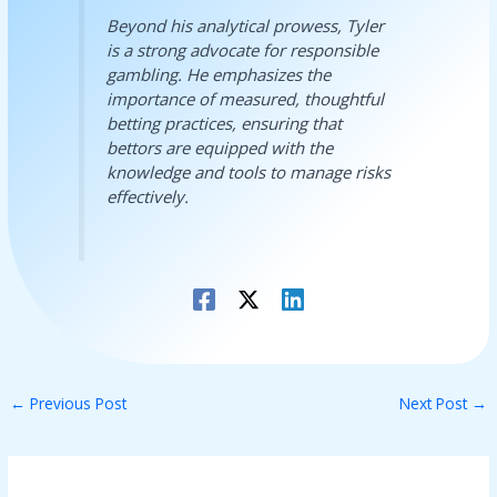
Beyond his analytical prowess, Tyler
is a strong advocate for responsible
gambling. He emphasizes the
importance of measured, thoughtful
betting practices, ensuring that
bettors are equipped with the
knowledge and tools to manage risks
effectively.
←
Previous Post
Next Post
→