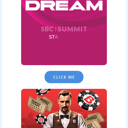
CLICK ME