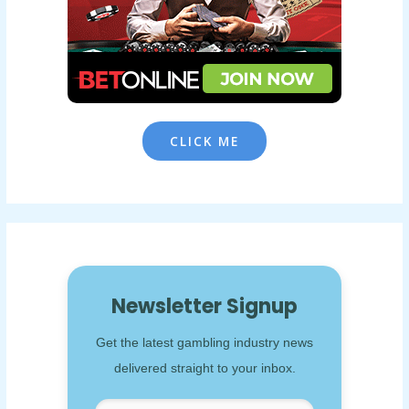
CLICK ME
Newsletter Signup
Get the latest gambling industry news
delivered straight to your inbox.