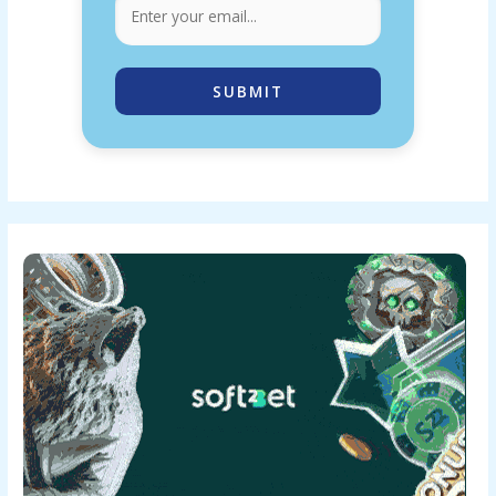
SUBMIT