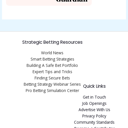
Strategic Betting Resources
World News
Smart Betting Strategies
Building A Safe Bet Portfolio
Expert Tips and Tricks
Finding Secure Bets
Betting Strategy Webinar Series
Quick Links
Pro Betting Simulation Center
Get in Touch
Job Openings
Advertise With Us
Privacy Policy
Community Standards